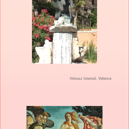
Vénusz Istennő, Velence